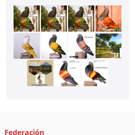
Federación