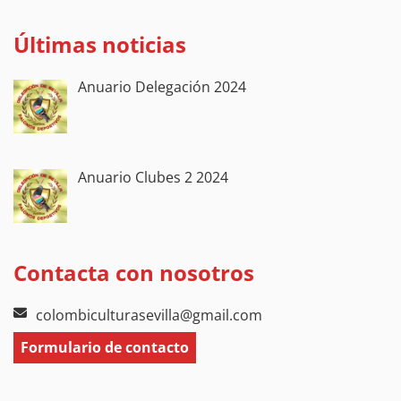
Últimas noticias
Anuario Delegación 2024
Anuario Clubes 2 2024
Contacta con nosotros
colombiculturasevilla@gmail.com
Formulario de contacto