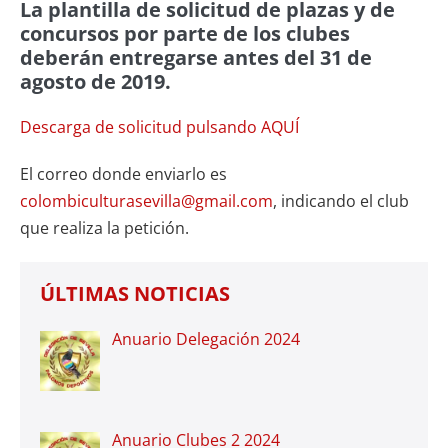
La plantilla de solicitud de plazas y de
concursos por parte de los clubes
deberán entregarse antes del 31 de
agosto de 2019.
Descarga de solicitud pulsando AQUÍ
El correo donde enviarlo es
colombiculturasevilla@gmail.com
, indicando el club
que realiza la petición.
ÚLTIMAS NOTICIAS
Anuario Delegación 2024
Anuario Clubes 2 2024