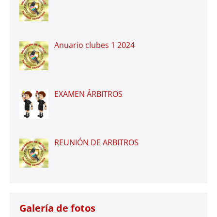
Anuario clubes 1 2024
EXAMEN ÁRBITROS
REUNIÓN DE ARBITROS
Galería de fotos