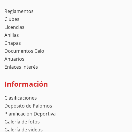
Reglamentos
Clubes
Licencias
Anillas
Chapas
Documentos Celo
Anuarios
Enlaces Interés
Información
Clasificaciones
Depósito de Palomos
Planificación Deportiva
Galería de fotos
Galería de videos