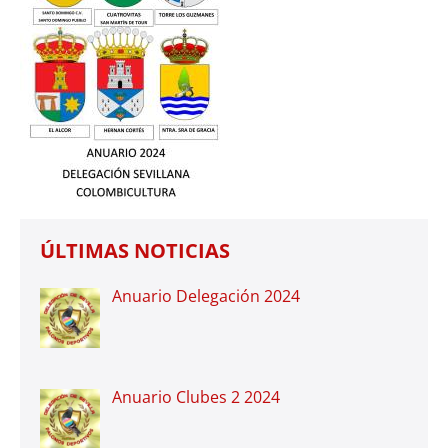
ÚLTIMAS NOTICIAS
Anuario Delegación 2024
Anuario Clubes 2 2024