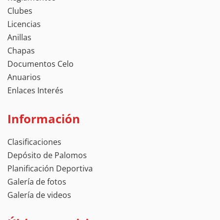
Clubes
Licencias
Anillas
Chapas
Documentos Celo
Anuarios
Enlaces Interés
Información
Clasificaciones
Depósito de Palomos
Planificación Deportiva
Galería de fotos
Galería de videos