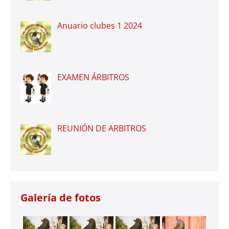
Anuario clubes 1 2024
EXAMEN ÁRBITROS
REUNIÓN DE ARBITROS
Galería de fotos