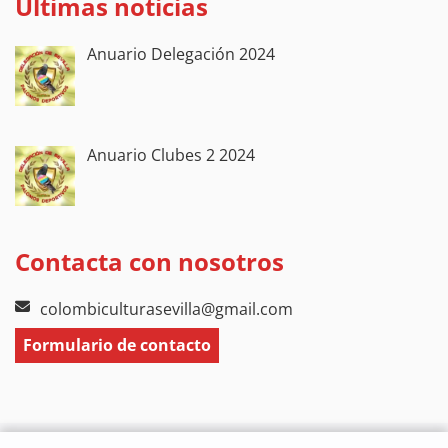
Últimas noticias
Anuario Delegación 2024
Anuario Clubes 2 2024
Contacta con nosotros
colombiculturasevilla@gmail.com
Formulario de contacto