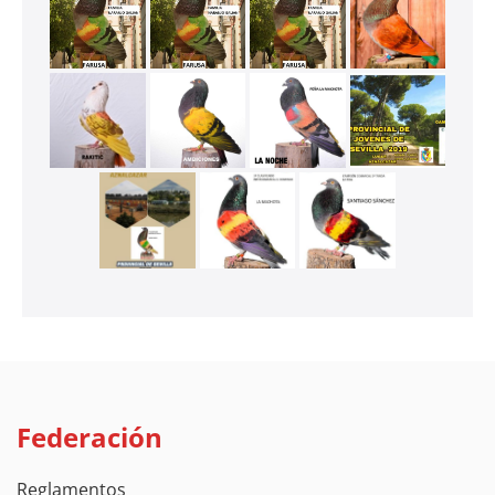
Federación
Reglamentos