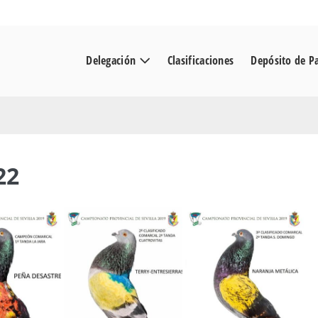
Delegación
Clasificaciones
Depósito de P
22