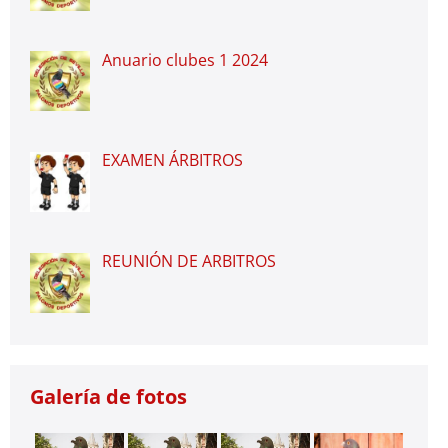
Anuario clubes 1 2024
EXAMEN ÁRBITROS
REUNIÓN DE ARBITROS
Galería de fotos