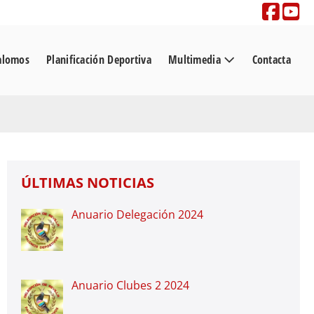
alomos
Planificación Deportiva
Multimedia
Contacta
ÚLTIMAS NOTICIAS
Anuario Delegación 2024
Anuario Clubes 2 2024