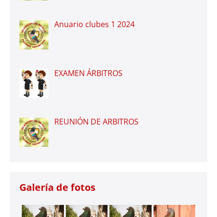
Anuario clubes 1 2024
EXAMEN ÁRBITROS
REUNIÓN DE ARBITROS
Galería de fotos