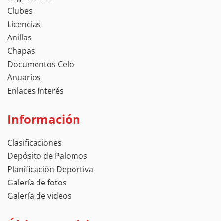
Clubes
Licencias
Anillas
Chapas
Documentos Celo
Anuarios
Enlaces Interés
Información
Clasificaciones
Depósito de Palomos
Planificación Deportiva
Galería de fotos
Galería de videos