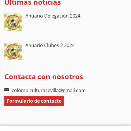
Últimas noticias
Anuario Delegación 2024
Anuario Clubes 2 2024
Contacta con nosotros
colombiculturasevilla@gmail.com
Formulario de contacto