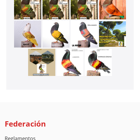
Federación
Reglamentos