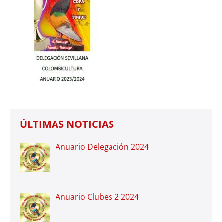
ÚLTIMAS NOTICIAS
Anuario Delegación 2024
Anuario Clubes 2 2024