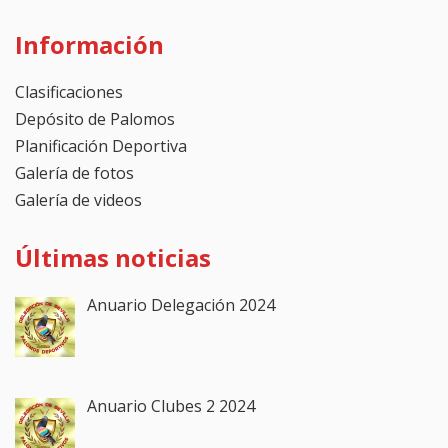
Información
Clasificaciones
Depósito de Palomos
Planificación Deportiva
Galería de fotos
Galería de videos
Últimas noticias
Anuario Delegación 2024
Anuario Clubes 2 2024