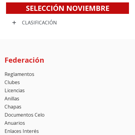
SELECCIÓN NOVIEMBRE
CLASIFICACIÓN
Federación
Reglamentos
Clubes
Licencias
Anillas
Chapas
Documentos Celo
Anuarios
Enlaces Interés