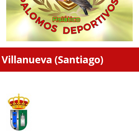
Villanueva (Santiago)