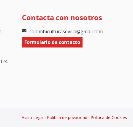
Contacta con nosotros
n
colombiculturasevilla@gmail.com
Formulario de contacto
2024
Aviso Legal
·
Política de privacidad
·
Política de Cookies