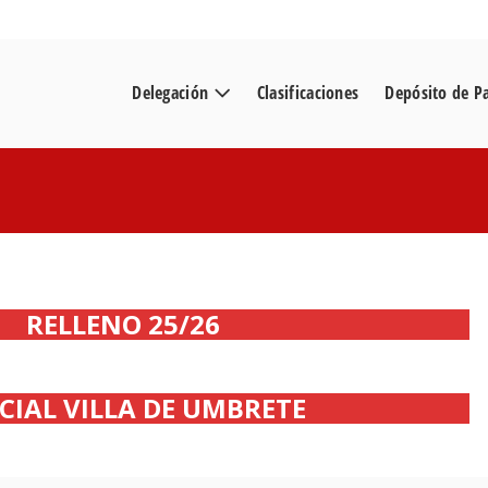
Delegación
Clasificaciones
Depósito de P
RELLENO 25/26
CIAL VILLA DE UMBRETE